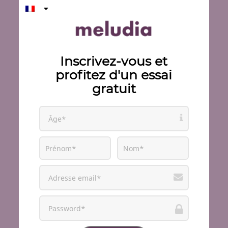
Inscrivez-vous et
profitez d'un essai
gratuit